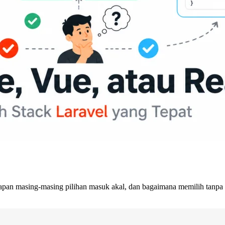
apan masing-masing pilihan masuk akal, dan bagaimana memilih tanpa 