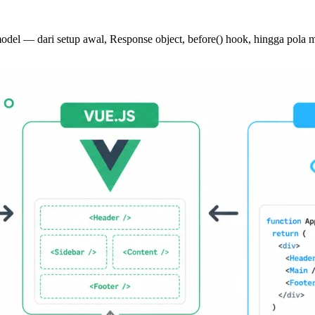
model — dari setup awal, Response object, before() hook, hingga pola m