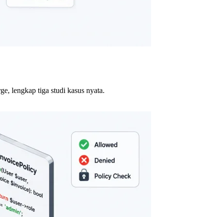
e, lengkap tiga studi kasus nyata.