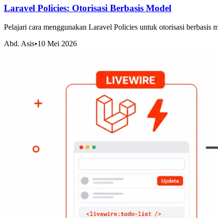
Laravel Policies: Otorisasi Berbasis Model
Pelajari cara menggunakan Laravel Policies untuk otorisasi berbasis 
Abd. Asis
•
10 Mei 2026