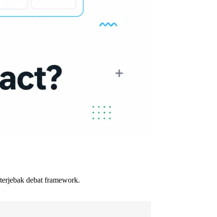
terjebak debat framework.