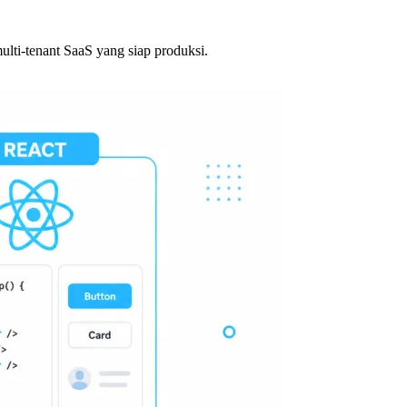
ulti-tenant SaaS yang siap produksi.