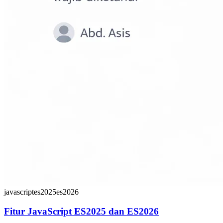
javascript
es2025
es2026
Fitur JavaScript ES2025 dan ES2026