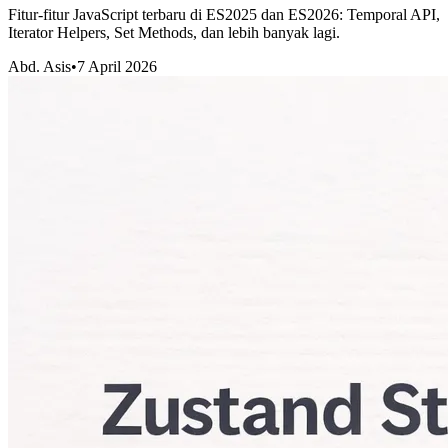
Fitur-fitur JavaScript terbaru di ES2025 dan ES2026: Temporal API,
Iterator Helpers, Set Methods, dan lebih banyak lagi.
Abd. Asis
•
7 April 2026