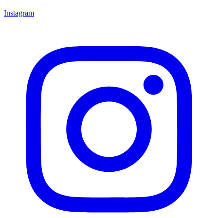
Instagram