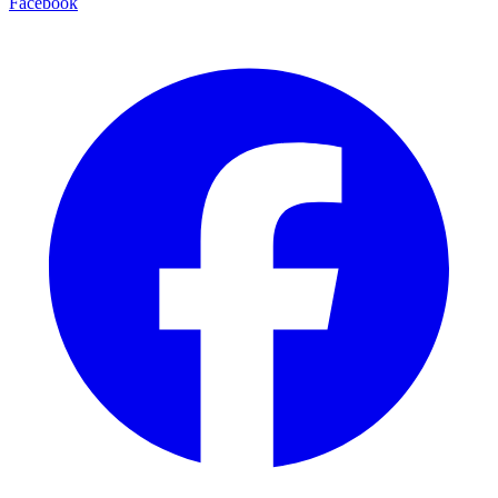
Facebook