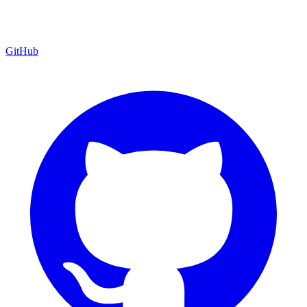
GitHub