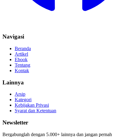
Navigasi
Beranda
Artikel
Ebook
Tentang
Kontak
Lainnya
Arsip
Kategori
Kebijakan Privasi
Syarat dan Ketentuan
Newsletter
Bergabunglah dengan 5.000+ lainnya dan jangan pernah